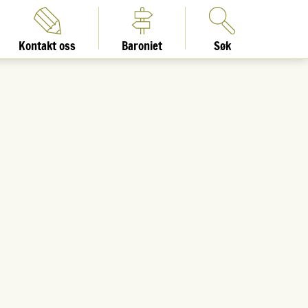
Kontakt oss
Baroniet
Søk